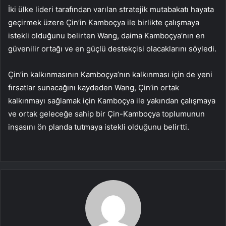
İki ülke lideri tarafından varılan stratejik mutabakatı hayata
geçirmek üzere Çin’in Kamboçya ile birlikte çalışmaya
istekli olduğunu belirten Wang, daima Kamboçya’nın en
güvenilir ortağı ve en güçlü destekçisi olacaklarını söyledi.
Çin’in kalkınmasının Kamboçya’nın kalkınması için de yeni
fırsatlar sunacağını kaydeden Wang, Çin’in ortak
kalkınmayı sağlamak için Kamboçya ile yakından çalışmaya
ve ortak geleceğe sahip bir Çin-Kamboçya toplumunun
inşasını ön planda tutmaya istekli olduğunu belirtti.