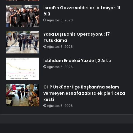
İsrail’in Gazze saldırıları bitmiyor: 11
ölü
Ağustos 5, 2026
Yasa Dışı Bahis Operasyonu: 17
Tutuklama
Ağustos 5, 2026
İstihdam Endeksi Yüzde 1,2 Arttı
Ağustos 5, 2026
CHP Üsküdar İlçe Başkanı’na selam
vermeyen esnafa zabıta ekipleri ceza
kesti
Ağustos 5, 2026