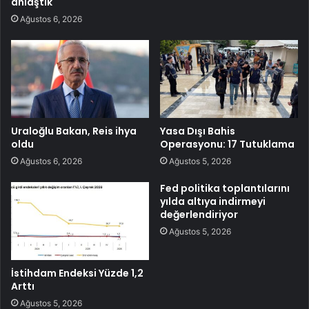
anlaştık
Ağustos 6, 2026
Uraloğlu Bakan, Reis ihya
Yasa Dışı Bahis
oldu
Operasyonu: 17 Tutuklama
Ağustos 6, 2026
Ağustos 5, 2026
Fed politika toplantılarını
yılda altıya indirmeyi
değerlendiriyor
Ağustos 5, 2026
İstihdam Endeksi Yüzde 1,2
Arttı
Ağustos 5, 2026