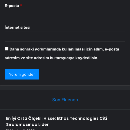
E-posta
*
İnternet sitesi
Daha sonraki yorumlarımda kullanılması için adım, e-posta
adresim ve site adresim bu tarayıcıya kaydedilsin.
Son Eklenen
En İyi Orta Ölçekli Hisse: Ethos Technologies Citi
Sıralamasında Lider