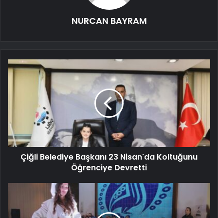
NURCAN BAYRAM
Çiğli Belediye Başkanı 23 Nisan'da Koltuğunu
Öğrenciye Devretti