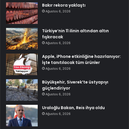
Bakır rekora yaklaştı
Ağustos 6, 2026
Türkiye’nin 11 ilinin altından altın
fışkıracak
Ağustos 6, 2026
Apple, iPhone etkinliğine hazırlanıyor:
İşte tanıtılacak tüm ürünler
Ağustos 6, 2026
Büyükşehir, Siverek’te üstyapıyı
güçlendiriyor
Ağustos 6, 2026
Uraloğlu Bakan, Reis ihya oldu
Ağustos 6, 2026