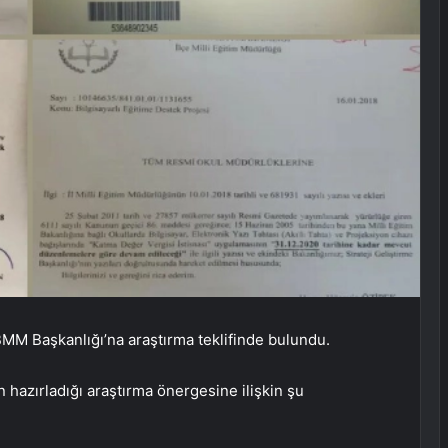
MM Başkanlığı’na araştırma teklifinde bulundu.
hazırladığı araştırma önergesine ilişkin şu