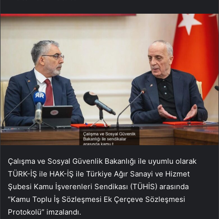
Çalışma ve Sosyal Güvenlik Bakanlığı ile uyumlu olarak
TÜRK-İŞ ile HAK-İŞ ile Türkiye Ağır Sanayi ve Hizmet
Şubesi Kamu İşverenleri Sendikası (TÜHİS) arasında
“Kamu Toplu İş Sözleşmesi Ek Çerçeve Sözleşmesi
Protokolü” imzalandı.