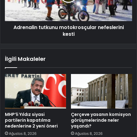
Adrenalin tutkunu motokrosçular nefeslerini
kesti
İlgili Makaleler
MHP’li Yıldız siyasi
Çerçeve yasanın komisyon
partilerin kapatılma
görüşmelerinde neler
nedenlerine 2 yeni öneri
yaşandı?
Ağustos 8, 2026
Ağustos 8, 2026