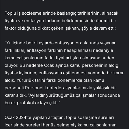
Toplu iş sözleşmelerinde başlangıç ​​tarihlerinin, alınacak
fiyatın ve enflasyon farkının belirlenmesinde önemli bir
faktör olduğuna dikkat çeken Işıkhan, şöyle devam etti:
“Yıl içinde belirli aylarda enflasyon oranlarında yaşanan
farklılıklar, enflasyon farkının hesaplanması nedeniyle
kamu çalışanlarının farklı fiyat artışları almasına neden
oluyor. Bu nedenle Ocak ayında kamu personelinin aldığı
fiyat artışlarının, enflasyonla eşitlenmesi yönünde bir karar
aldık. Yürürlük tarihi farklı dönemlerde olan kamu
personeli.Personel konfederasyonlarımızla yaklaşık bir
karar aldık. “Aylardır yürüttüğümüz çalışmalar sonucunda
bu ek protokol ortaya çıktı.”
Ocak 2024’te yapılan artıştan, toplu sözleşme süreleri
içerisinde süreleri henüz gelmemiş kamu çalışanlarının