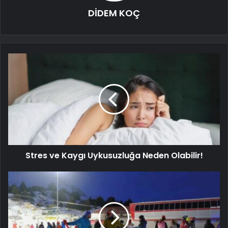
DİDEM KOÇ
Stres ve Kaygı Uykusuzluğa Neden Olabilir!