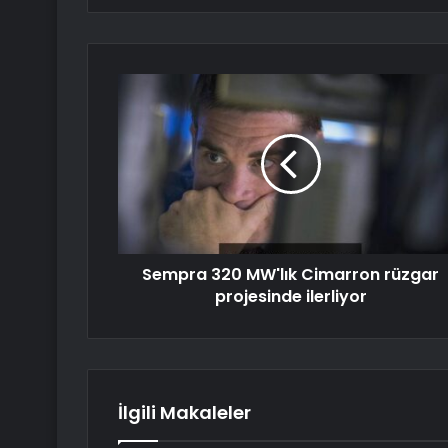
Sempra 320 MW'lık Cimarron rüzgar
projesinde ilerliyor
İlgili Makaleler