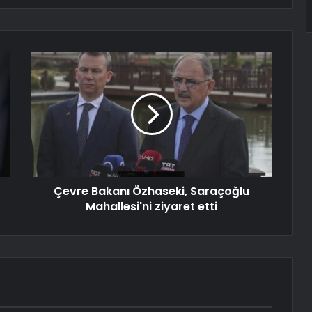
Çevre Bakanı Özhaseki, Saraçoğlu
Mahallesi'ni ziyaret etti