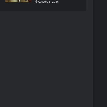
Ağustos 5, 2026