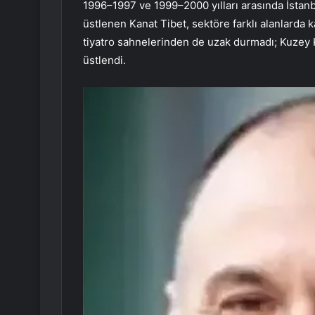
1996–1997 ve 1999–2000 yılları arasında İstanbu
üstlenen Kanat Tibet, sektöre farklı alanlarda
tiyatro sahnelerinden de uzak durmadı; Kuzey K
üstlendi.