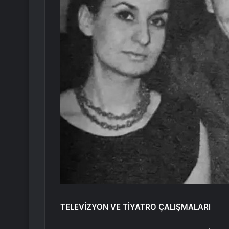
TELEVİZYON VE TİYATRO ÇALIŞMALARI