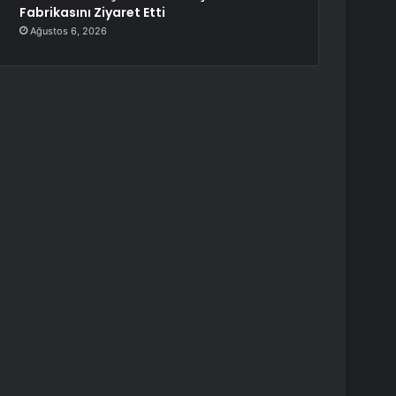
Fabrikasını Ziyaret Etti
Ağustos 6, 2026