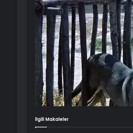
İlgili Makaleler