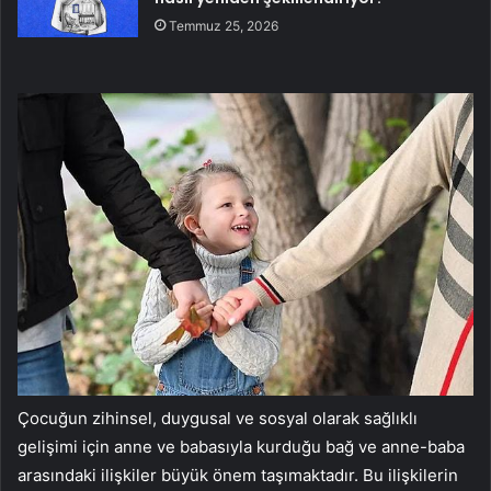
Temmuz 25, 2026
Çocuğun zihinsel, duygusal ve sosyal olarak sağlıklı
gelişimi için anne ve babasıyla kurduğu bağ ve anne-baba
arasındaki ilişkiler büyük önem taşımaktadır. Bu ilişkilerin