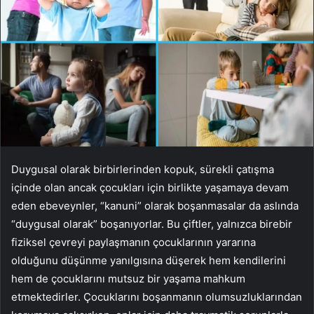
Duygusal olarak birbirlerinden kopuk, sürekli çatışma
içinde olan ancak çocukları için birlikte yaşamaya devam
eden ebeveynler, “kanuni” olarak boşanmasalar da aslında
“duygusal olarak” boşanıyorlar. Bu çiftler, yalnızca birebir
fiziksel çevreyi paylaşmanın çocuklarının yararına
olduğunu düşünme yanılgısına düşerek hem kendilerini
hem de çocuklarını mutsuz bir yaşama mahkum
etmektedirler. Çocuklarını boşanmanın olumsuzluklarından