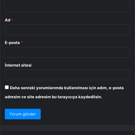
*
Ad
*
E-posta
*
İnternet sitesi
Daha sonraki yorumlarımda kullanılması için adım, e-posta
adresim ve site adresim bu tarayıcıya kaydedilsin.