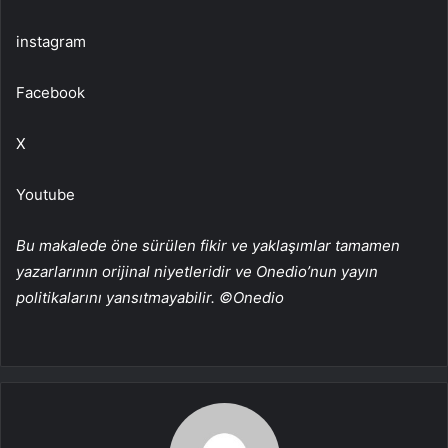
instagram
Facebook
X
Youtube
Bu makalede öne sürülen fikir ve yaklaşımlar tamamen
yazarlarının orijinal niyetleridir ve Onedio’nun yayın
politikalarını yansıtmayabilir. ©Onedio