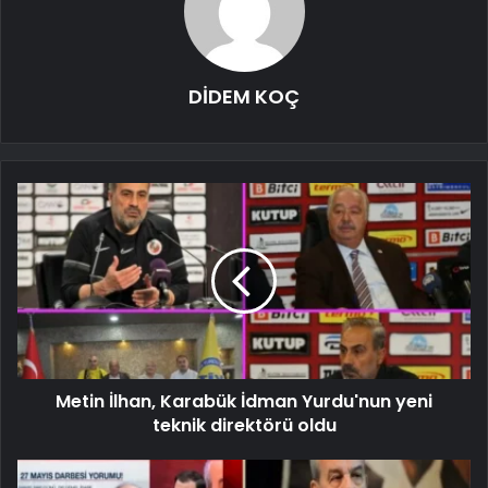
DİDEM KOÇ
Metin İlhan, Karabük İdman Yurdu'nun yeni
teknik direktörü oldu