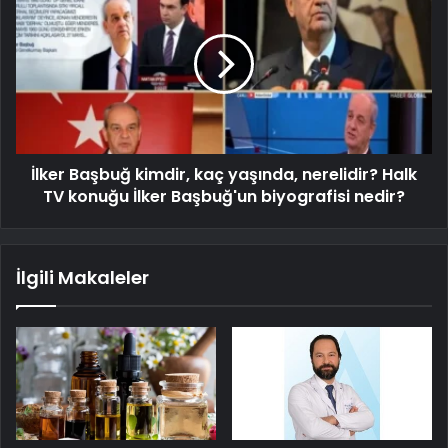
İlker Başbuğ kimdir, kaç yaşında, nerelidir? Halk
TV konuğu İlker Başbuğ'un biyografisi nedir?
İlgili Makaleler