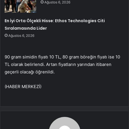
Ağustos 6, 2026
En İyi Orta Ölçekli Hisse: Ethos Technologies Citi
Sıralamasında Lider
Ağustos 6, 2026
90 gram simidin fiyatı 10 TL, 80 gram böreğin fiyatı ise 10
TL olarak belirlendi. Artan fiyatların yarından itibaren
geçerli olacağı öğrenildi.
(HABER MERKEZİ)