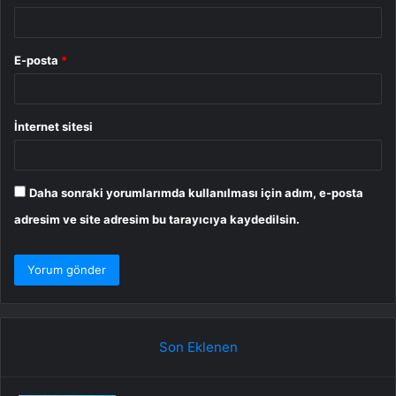
E-posta
*
İnternet sitesi
Daha sonraki yorumlarımda kullanılması için adım, e-posta
adresim ve site adresim bu tarayıcıya kaydedilsin.
Son Eklenen