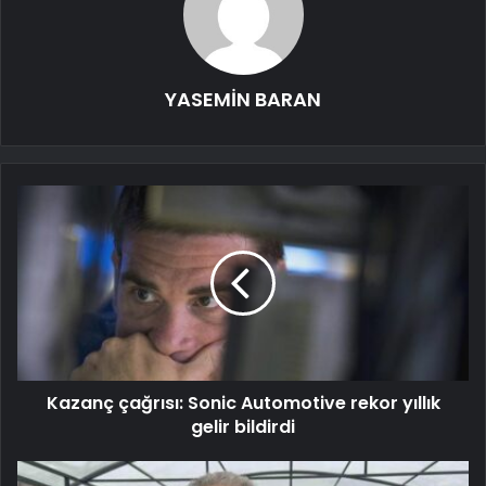
YASEMİN BARAN
Kazanç çağrısı: Sonic Automotive rekor yıllık
gelir bildirdi