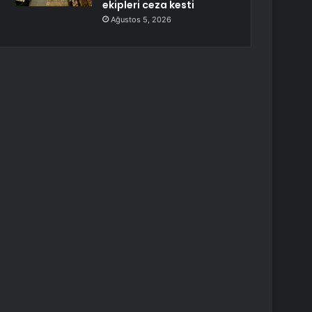
ekipleri ceza kesti
Ağustos 5, 2026