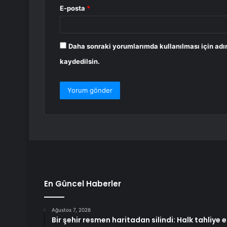
E-posta
*
Daha sonraki yorumlarımda kullanılması için adı
kaydedilsin.
En Güncel Haberler
Ağustos 7, 2026
Bir şehir resmen haritadan silindi: Halk tahliye e