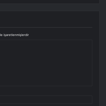
le işaretlenmişlerdir