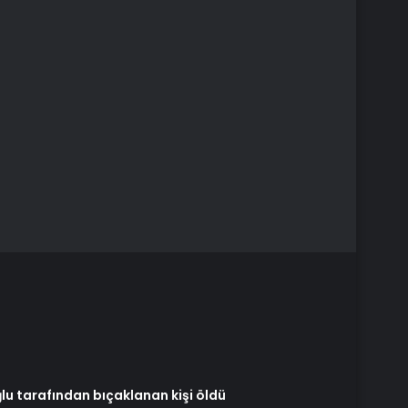
ğlu tarafından bıçaklanan kişi öldü