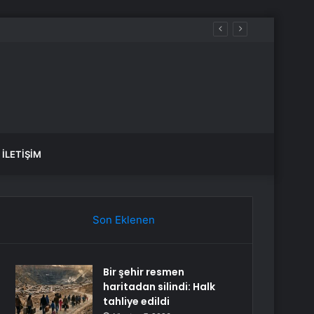
İLETIŞIM
Son Eklenen
Bir şehir resmen
haritadan silindi: Halk
tahliye edildi