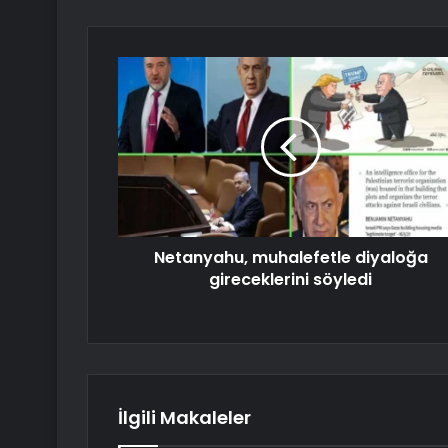
Netanyahu, muhalefetle diyaloğa
gireceklerini söyledi
İlgili Makaleler