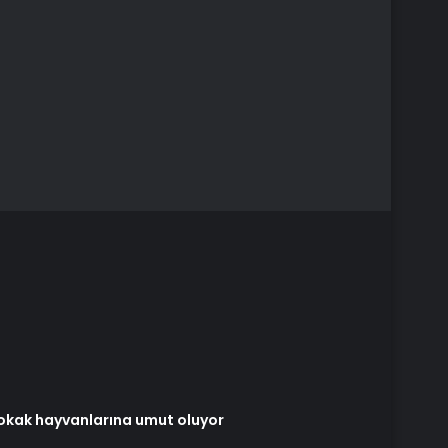
 sokak hayvanlarına umut oluyor