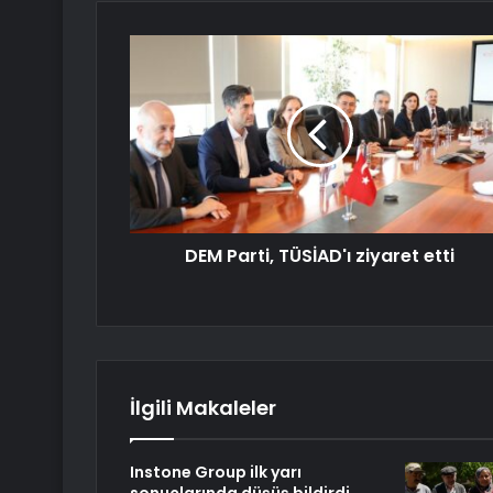
DEM Parti, TÜSİAD'ı ziyaret etti
İlgili Makaleler
Instone Group ilk yarı