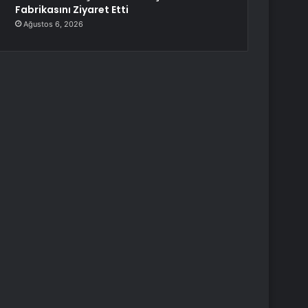
Fabrikasını Ziyaret Etti
Ağustos 6, 2026