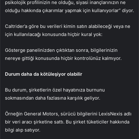
psikolojik profilinizin ne olduğu, siyasi inançlarınızın ne
olduğu hakkında çıkarımlar yapmak için kullanıyorlar” diyor.
Caltrider’a göre bu verileri kimin satın alabileceği veya ne
için kullanılacağı konusunda hiçbir kural yok:
Gösterge panelinizden çıktıktan sonra, bilgilerinizin
nereye gittiği konusunda hiçbir kontrolünüz kalmıyor.
Durum daha da kötüleşiyor olabilir
Bu durum, şirketlerin özel hayatınıza burnunu
sokmasından daha fazlasına karşılık geliyor.
Örneğin General Motors, sürücü bilgilerini LexisNexis adlı
bir veri aracı şirketine sattı. Bu şirket tüketiciler hakkında
bilgi alıp satıyor.