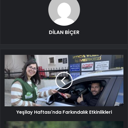
DİLAN BİÇER
Yeşilay Haftası'nda Farkındalık Etkinlikleri