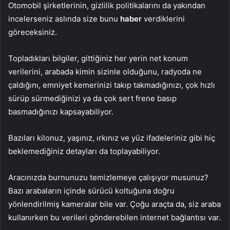
Otomobil şirketlerinin, gizlilik politikalarını da yakından
incelerseniz aslında size bunu
haber
verdiklerini
göreceksiniz.
Topladıkları bilgiler, gittiğiniz her yerin net konum
verilerini, arabada kimin sizinle olduğunu, radyoda ne
çaldığını, emniyet kemerinizi takıp takmadığınızı, çok hızlı
sürüp sürmediğinizi ya da çok sert frene basıp
basmadığınızı kapsayabiliyor.
Bazıları kilonuz, yaşınız, ırkınız ve yüz ifadeleriniz gibi hiç
beklemediğiniz detayları da toplayabiliyor.
Aracınızda burnunuzu temizlemeye çalışıyor musunuz?
Bazı arabaların içinde sürücü koltuğuna doğru
yönlendirilmiş kameralar bile var. Çoğu araçta da, siz araba
kullanırken bu verileri gönderebilen internet bağlantısı var.