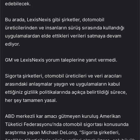
edebilecek.
Bu arada, LexisNexis gibi şirketler, dotomobil
üreticilerinden ve insanların sürüş sırasında kullandığı
uygulamalardan elde ettikleri verileri satmaya devam
ediyor.
GM ve LexisNexis yorum taleplerine yanıt vermedi.
Sigorta şirketleri, otomobil üreticileri ve veri aracıları
arasındaki anlaşmalar yaygın ve uygulamaların kabul
ettiğiniz gizlilik politikalarında açıkça belirtildiği sürece,
her şey tamamen yasal.
ABD merkezli kar amacı gütmeyen kuruluş Amerikan
Tüketici Federasyonu’nda otomobil sigortası konusunda
araştırma yapan Michael DeLong, “Sigorta şirketleri,