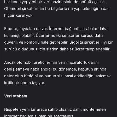
hakkında yepyeni bir veri hazinesinin de önünü açacak.
Otomobil şirketlerinin bu bilgilerle ne yapabileceğine dair
hiçbir kural yok.
Elbette, faydaları da var. İnternet bağlantılı arabalar daha
kullanışlı olabilir. Üzerlerindeki sensörler sürüşü daha
güvenli ve konforlu hale getirebilir. Sigorta şirketleri, iyi bir
sürücü olduğunuz için sizden daha az ücret talep edebilir.
Ancak otomobil üreticilerinin veri imparatorluklarını
genişletmeye hazırlandığı bu dönemde, kaputun altında
neler olup bittiğini ve bunun sizi nasıl etkilediğini anlamak
kritik bir önem taşıyor.
Veri otobanı
Nispeten yeni bir araca sahip olsanız dahi, muhtemelen
internet bağlantısı olan bir araçtasınız.