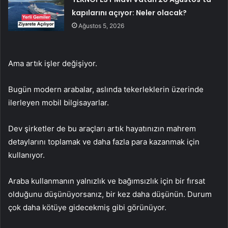
kapılarını açıyor: Neler olacak?
Ağustos 5, 2026
Ama artık işler değişiyor.
Bugün modern arabalar, aslında tekerleklerin üzerinde
ilerleyen mobil bilgisayarlar.
Dev şirketler de bu araçları artık hayatınızın mahrem
detaylarını toplamak ve daha fazla para kazanmak için
kullanıyor.
Araba kullanmanın yalnızlık ve bağımsızlık için bir fırsat
olduğunu düşünüyorsanız, bir kez daha düşünün. Durum
çok daha kötüye gidecekmiş gibi görünüyor.