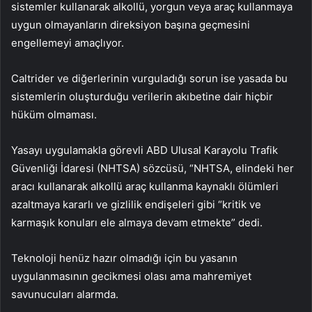
sistemler kullanarak alkollü, yorgun veya araç kullanmaya
uygun olmayanların direksiyon başına geçmesini
engellemeyi amaçlıyor.
Caltrider ve diğerlerinin vurguladığı sorun ise yasada bu
sistemlerin oluşturduğu verilerin akıbetine dair hiçbir
hüküm olmaması.
Yasayı uygulamakla görevli ABD Ulusal Karayolu Trafik
Güvenliği İdaresi (NHTSA) sözcüsü, “NHTSA, elindeki her
aracı kullanarak alkollü araç kullanma kaynaklı ölümleri
azaltmaya kararlı ve gizlilik endişeleri gibi “kritik ve
karmaşık konuları ele almaya devam etmekte” dedi.
Teknoloji henüz hazır olmadığı için bu yasanın
uygulanmasının gecikmesi olası ama mahremiyet
savunucuları alarmda.