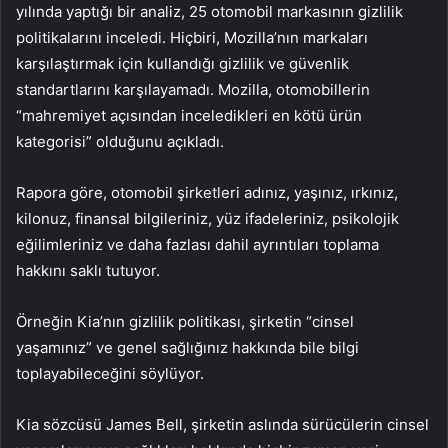
yılında yaptığı bir analiz, 25 otomobil markasının gizlilik
politikalarını inceledi. Hiçbiri, Mozilla’nın markaları
karşılaştırmak için kullandığı gizlilik ve güvenlik
standartlarını karşılayamadı. Mozilla, otomobillerin
“mahremiyet açısından inceledikleri en kötü ürün
kategorisi” olduğunu açıkladı.
Rapora göre, otomobil şirketleri adınız, yaşınız, ırkınız,
kilonuz, finansal bilgileriniz, yüz ifadeleriniz, psikolojik
eğilimleriniz ve daha fazlası dahil ayrıntıları toplama
hakkını saklı tutuyor.
Örneğin Kia’nın gizlilik politikası, şirketin “cinsel
yaşamınız” ve genel sağlığınız hakkında bile bilgi
toplayabileceğini söylüyor.
Kia sözcüsü James Bell, şirketin aslında sürücülerin cinsel