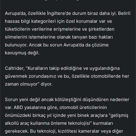
Avrupa’da, özellikle İngiltere’de durum biraz daha iyi. Belirli
hassas bilgi kategorileri için özel korumalar var ve
tüketicilerin verilerine erişmelerine ve şirketlerden
silmelerini istemelerine olanak tanıyan bazı hakları
bulunuyor. Ancak bu sorun Avrupa’da da çözüme
kavuşmuş değil.
Caltrider, “Kuralların takip edildiğine ve uygulandığına
güvenmek zorundasınız ve bu, özellikle otomobillerde her
zaman olmuyor” diyor.
Sorun yeni değil ancak kötüleştiğini düşündüren nedenler
var. ABD yasalarına göre, otomobil üreticilerinin
önümüzdeki birkaç yıl içinde yeni binek araçlara “gelişmiş
alkollü araç kullanma önleme teknolojisi” kurmaları
gerekecek. Bu teknoloji, kızılötesi kameralar veya diğer