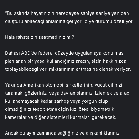
“Bu aslında hayatınızın neredeyse saniye saniye yeniden
oluşturulabileceği anlamına geliyor” diye durumu özetliyor.
Hala rahatsız hissetmediniz mi?
Dahası ABD’de federal düzeyde uygulamaya konulması
planlanan bir yasa, kullandığınız aracın, sizin hakkınızda
toplayabileceği veri miktarınının artmasına olanak veriyor.
Yakında Amerikan otomobil şirketlerinin, vücut dilinizi
taramak, gözlerinizi veya davranışlarınızı izlemek ve araç
kullanamayacak kadar sarhoş veya yorgun olup
olmadığınızı tespit etmek için kızılötesi biyometrik
kameralar ve diğer sistemleri kurmaları gerekecek.
Ancak bu aynı zamanda sağlığınız ve alışkanlıklarınız