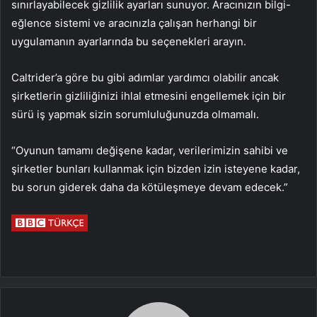
sınırlayabilecek gizlilik ayarları sunuyor. Aracınızın bilgi-
eğlence sistemi ve aracınızla çalışan herhangi bir
uygulamanın ayarlarında bu seçenekleri arayın.
Caltrider’a göre bu gibi adımlar yardımcı olabilir ancak
şirketlerin gizliliğinizi ihlal etmesini engellemek için bir
sürü iş yapmak sizin sorumluluğunuzda olmamalı.
“Oyunun tamamı değişene kadar, verilerimizin sahibi ve
şirketler bunları kullanmak için bizden izin isteyene kadar,
bu sorun giderek daha da kötüleşmeye devam edecek.”