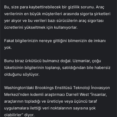
Bu, size para kaybettirebilecek bir gizlilik sorunu. Araç
verilerinin en büyük müşterileri arasında sigorta şirketleri
yer alıyor ve bu verileri bazı sürücülerin araç sigortası
ücretlerini yükseltmek için kullanıyorlar.
Fakat bilgilerinizin nereye gittiğini bilmenizin de imkanı
yok.
Bunu biraz ürkütücü bulmanız doğal. Uzmanlar, çoğu
tüketicinin bilgilerinin toplanıp, satıldığından bile habersiz
olduğunu söylüyor.
Washington’daki Brookings Enstitüsü Teknoloji İnovasyon
Merkezi’nden kıdemli araştırmacı Darrell West “İnsanlar,
araçlarının topladığı ve üreticiye veya üçüncü taraf
uygulamalara ilettiği veri noktalarının sayısına şok
olabilirler” diyor.