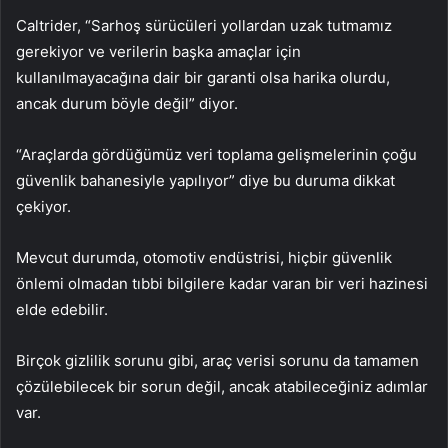
Caltrider, “Sarhoş sürücüleri yollardan uzak tutmamız
gerekiyor ve verilerin başka amaçlar için
kullanılmayacağına dair bir garanti olsa harika olurdu,
ancak durum böyle değil” diyor.
“Araçlarda gördüğümüz veri toplama gelişmelerinin çoğu
güvenlik bahanesiyle yapılıyor” diye bu duruma dikkat
çekiyor.
Mevcut durumda, otomotiv endüstrisi, hiçbir güvenlik
önlemi olmadan tıbbi bilgilere kadar varan bir veri hazinesi
elde edebilir.
Birçok gizlilik sorunu gibi, araç verisi sorunu da tamamen
çözülebilecek bir sorun değil, ancak atabileceğiniz adımlar
var.