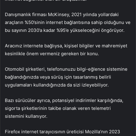
Danışmanlık firması McKinsey, 2021 yılında yollardaki
araçların %50’sinin internet bağlantısına sahip olduğunu ve
bu sayının 2030’a kadar %95’e yükseleceğini öngörüyor.
Aracınız internete bağlıysa, kişisel bilgiler ve mahremiyet
kesinlikle önem vermeniz gereken bir konu.
Otomobil şirketleri, telefonunuzu bilgi-eğlence sistemine
bağlandığınızda veya sürüş için tasarlanmış belirli
uygulamaları kullandığınızda da sizi izleyebiliyor.
Bazı sürücüler ayrıca, potansiyel indirimler karşılığında,
sigorta şirketlerinin takibe olanak veren telemetri
sistemini kullanıyor.
Firefox internet tarayıcısının üreticisi Mozilla’nın 2023