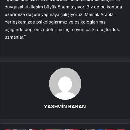
duygusal etkileşim büyük önem taşıyor. Biz de bu konuda
üzerimize düşeni yapmaya çalışıyoruz. Mamak Araplar
Yerleşkemizde psikologlarımız ve psikologlarımız
eşliğinde depremzedelerimiz için oyun parkı oluşturduk.
uzmanlar.”
YASEMİN BARAN