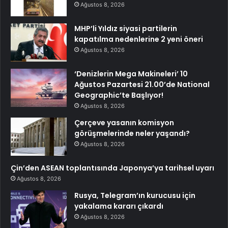
Ağustos 8, 2026
MHP’li Yıldız siyasi partilerin
kapatılma nedenlerine 2 yeni öneri
Ağustos 8, 2026
‘Denizlerin Mega Makineleri’ 10
Ağustos Pazartesi 21.00’de National
Geographic’te Başlıyor!
Ağustos 8, 2026
Çerçeve yasanın komisyon
görüşmelerinde neler yaşandı?
Ağustos 8, 2026
Çin’den ASEAN toplantısında Japonya’ya tarihsel uyarı
Ağustos 8, 2026
Rusya, Telegram’ın kurucusu için
yakalama kararı çıkardı
Ağustos 8, 2026