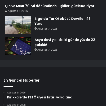
Çin ve Mısır 70. yıl dönümünde ilişkileri güçlendiriyor
Ağustos 7, 2026
Biga’da Tur Otobüsü Devrildi, 46
Yaralı
Ağustos 7, 2026
Asya devi yıkıldı: İki günde yüzde 22
çakıldı!
Ağustos 7, 2026
En Güncel Haberler
Ağustos 9, 2026
Kırıkkale’de FETÖ üyesi firari yakalandı
Ağustos 9, 2026