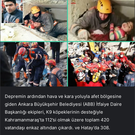
Depremin ardından hava ve kara yoluyla afet bölgesine
giden Ankara Büyükşehir Belediyesi (ABB) İtfaiye Daire
Başkanlığı ekipleri, K9 köpeklerinin desteğiyle
Kahramanmaraş’ta 112’si olmak üzere toplam 420
vatandaşı enkaz altından çıkardı. ve Hatay’da 308.