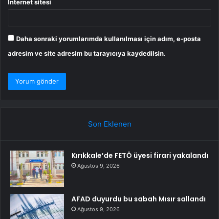
İnternet sitesi
Daha sonraki yorumlarımda kullanılması için adım, e-posta
adresim ve site adresim bu tarayıcıya kaydedilsin.
Son Eklenen
Kırıkkale’de FETÖ üyesi firari yakalandı
Ağustos 9, 2026
AFAD duyurdu bu sabah Mısır sallandı
Ağustos 9, 2026