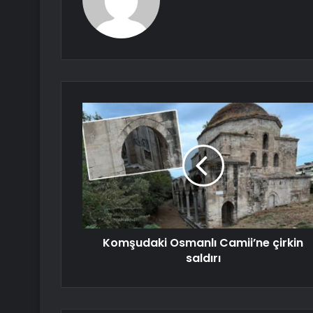
Komşudaki Osmanlı Camii’ne çirkin
saldırı