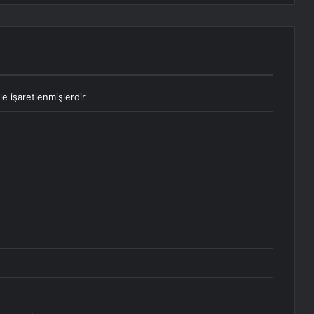
le işaretlenmişlerdir