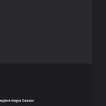
eşlere Hapis Cezası