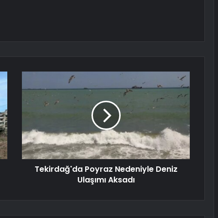
Tekirdağ'da Poyraz Nedeniyle Deniz
Ulaşımı Aksadı