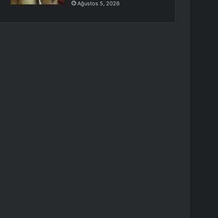
Ağustos 5, 2026