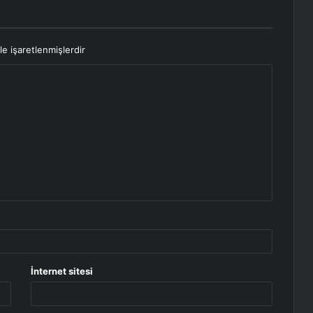
le işaretlenmişlerdir
İnternet sitesi