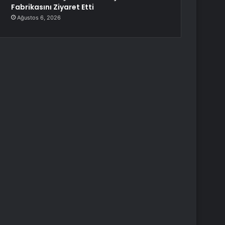
Fabrikasını Ziyaret Etti
Ağustos 6, 2026