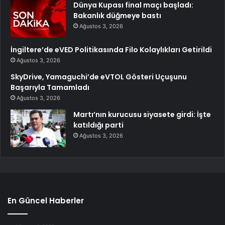
Dünya Kupası final maçı başladı:
Bakanlık düğmeye bastı
Ağustos 3, 2026
İngiltere’de eVED Politikasında Filo Kolaylıkları Getirildi
Ağustos 3, 2026
SkyDrive, Yamaguchi’de eVTOL Gösteri Uçuşunu
Başarıyla Tamamladı
Ağustos 3, 2026
Martı’nın kurucusu siyasete girdi: İşte
katıldığı parti
Ağustos 3, 2026
En Güncel Haberler